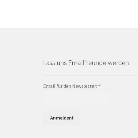
Lass uns Emailfreunde werden
Email für den Newsletter:
*