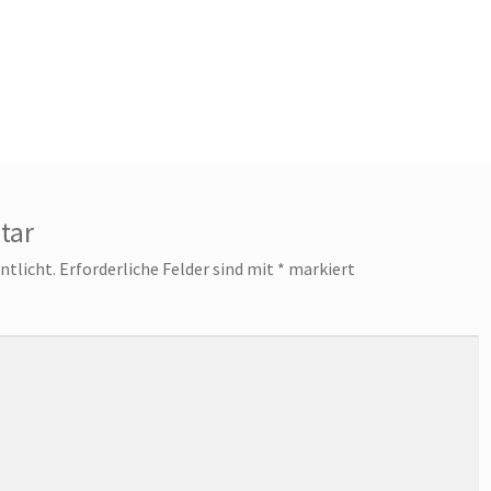
tar
ntlicht.
Erforderliche Felder sind mit
*
markiert