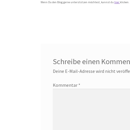
Wenn Du den Blog gerne unterstützen möchtest, kannst du
hier
klicken.
Schreibe einen Kommen
Deine E-Mail-Adresse wird nicht veröffe
Kommentar
*