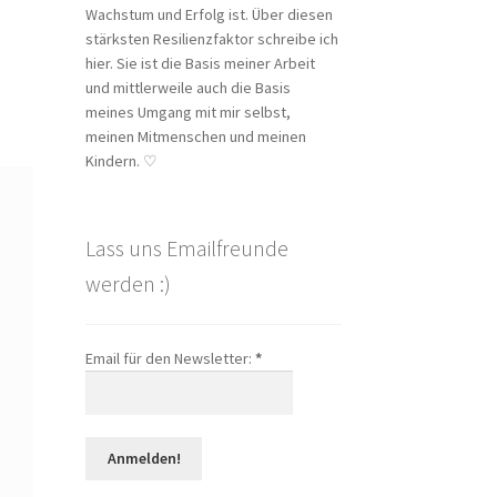
Wachstum und Erfolg ist. Über diesen
stärksten Resilienzfaktor schreibe ich
hier. Sie ist die Basis meiner Arbeit
und mittlerweile auch die Basis
meines Umgang mit mir selbst,
meinen Mitmenschen und meinen
Kindern. ♡
Lass uns Emailfreunde
werden :)
Email für den Newsletter:
*