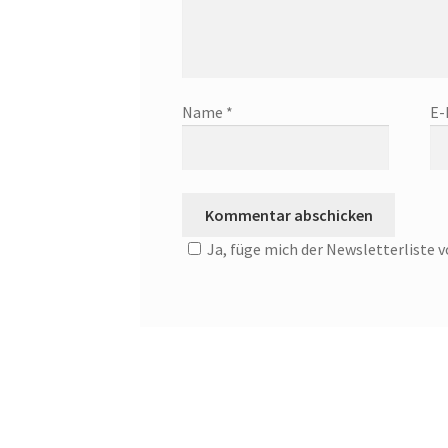
Name
*
E-
Ja, füge mich der Newsletterliste v