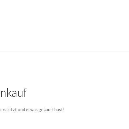
inkauf
erstützt und etwas gekauft hast!